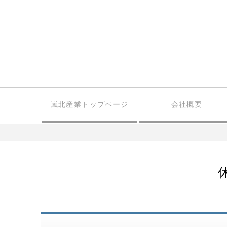
嵐北産業トップページ
会社概要