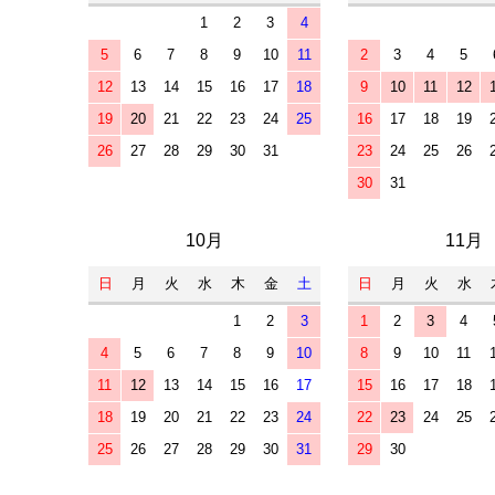
1
2
3
4
5
6
7
8
9
10
11
2
3
4
5
12
13
14
15
16
17
18
9
10
11
12
19
20
21
22
23
24
25
16
17
18
19
26
27
28
29
30
31
23
24
25
26
30
31
10月
11月
日
月
火
水
木
金
土
日
月
火
水
1
2
3
1
2
3
4
4
5
6
7
8
9
10
8
9
10
11
11
12
13
14
15
16
17
15
16
17
18
18
19
20
21
22
23
24
22
23
24
25
25
26
27
28
29
30
31
29
30