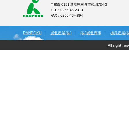
〒955-0151 新潟県三条市荻堀734-3
TEL：0256-46-2313
FAX：0256-46-4894
RANPOKU
嵐北産業(株)
(株)嵐北商事
栃尾産業(株
All right r