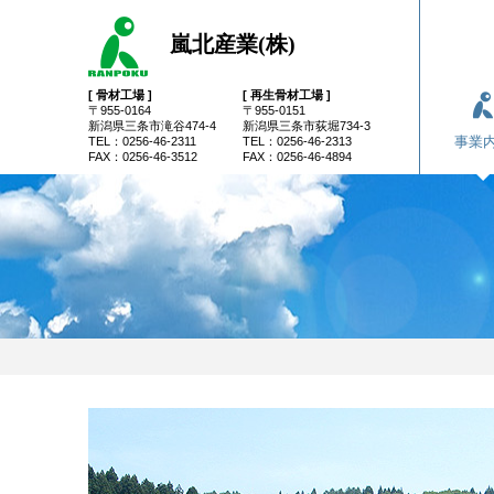
嵐北産業(株)
[ 骨材工場 ]
[ 再生骨材工場 ]
〒955-0164
〒955-0151
新潟県三条市滝谷474-4
新潟県三条市荻堀734-3
事業
TEL：0256-46-2311
TEL：0256-46-2313
FAX：0256-46-3512
FAX：0256-46-4894